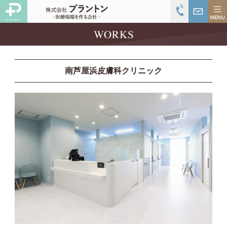
南芦屋浜皮膚科クリニック