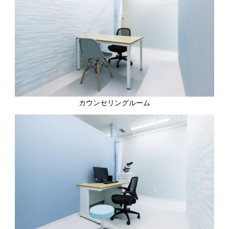
カウンセリングルーム