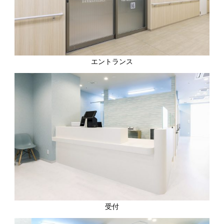
エントランス
受付