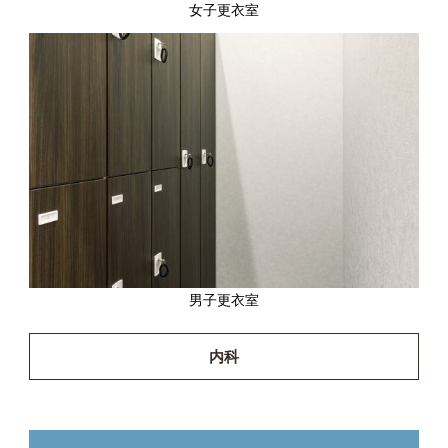
女子更衣室
男子更衣室
内科