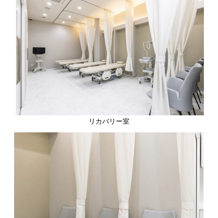
リカバリー室