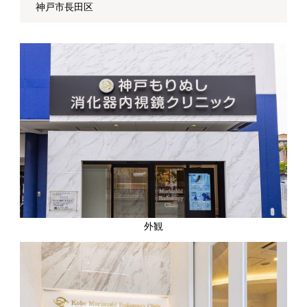
神戸市長田区
外観