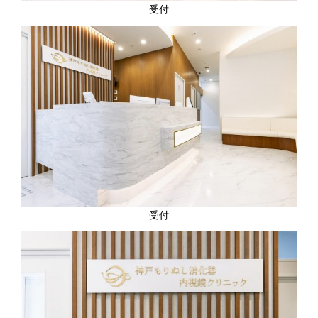
受付
受付