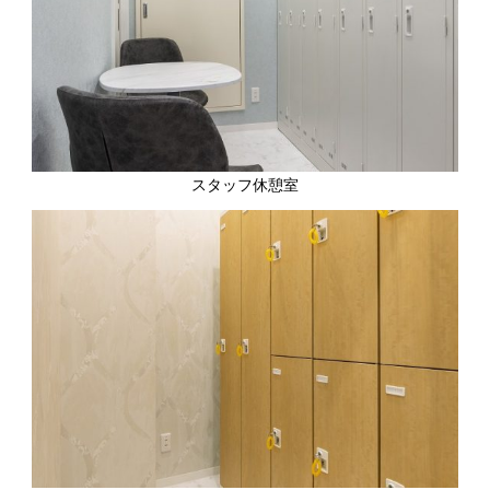
スタッフ休憩室