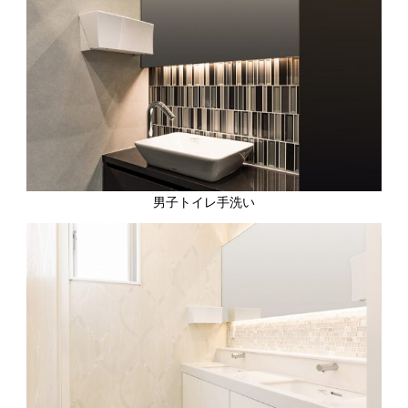
男子トイレ手洗い