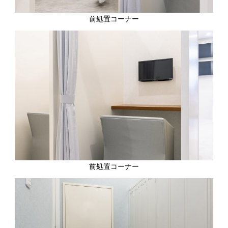
前処置コーナー
前処置コーナー