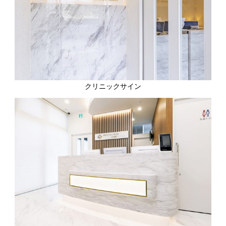
クリニックサイン