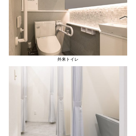
外来トイレ