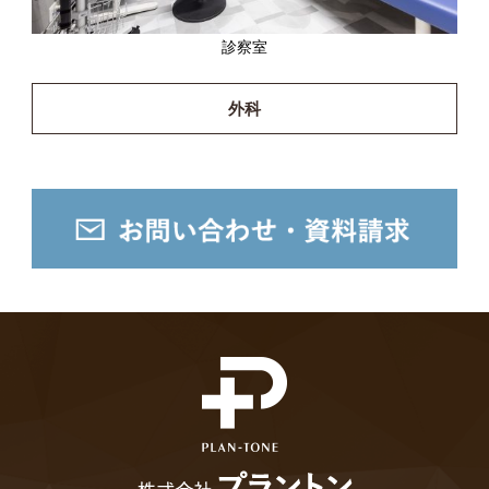
診察室
外科