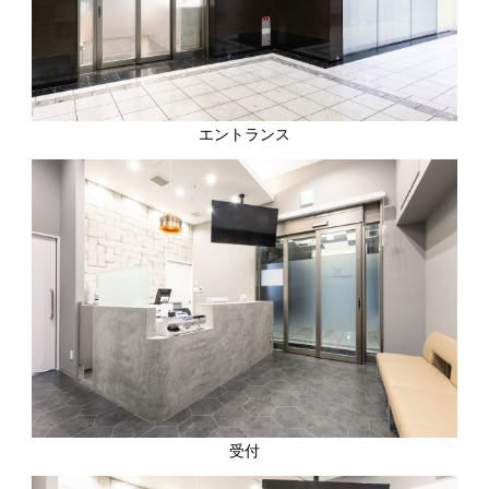
エントランス
受付