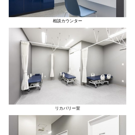
相談カウンター
リカバリー室