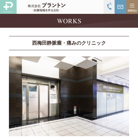
西梅田静脈瘤・痛みのクリニック