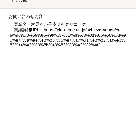
お問い合わせ内容