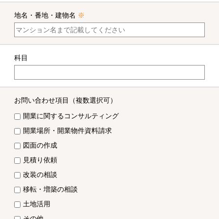
地名・番地・建物名
※
科目
お問い合わせ項目
（複数選択可）
開業に関するコンサルティング
開業場所・開業物件資料請求
図面の作成
見積り依頼
改装の相談
移転・増築の相談
土地活用
その他