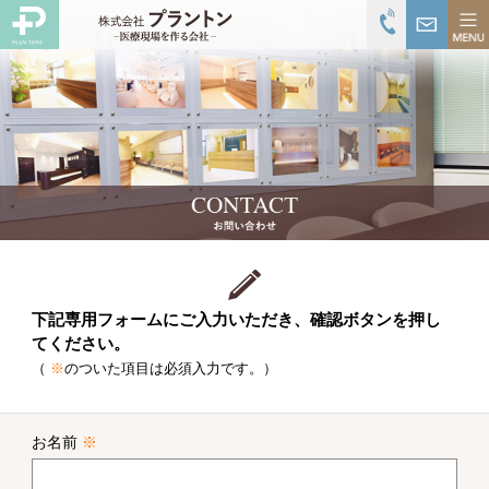
下記専用フォームにご入力いただき、確認ボタンを押し
てください。
（
※
のついた項目は必須入力です。）
お名前
※