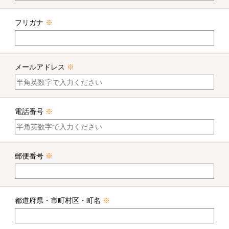
フリガナ
※
メールアドレス
※
電話番号
※
郵便番号
※
都道府県・市町村区・町名
※