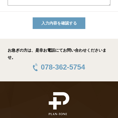
お急ぎの方は、是非お電話にてお問い合わせくださいま
せ。
078-362-5754